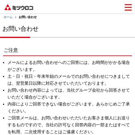
ホーム
＞
お問い合わせ
お問い合わせ
ご注意
メールによるお問い合わせへのご回答には、お時間がかかる場合
がございます。
土・日・祝日・年末年始のメールでのお問い合わせにつきまして
は、翌営業日以降に対応させていただいております。
お問い合わせ内容によっては、当社グループ会社から回答させて
いただく場合がございます。
内容によりご回答できない場合がございます。あらかじめご了承
ください。
ご回答メールは、お問い合わせいただいたお客さま個人にお送り
するものですので、当社の許可なく回答内容の一部またはすべて
を転用、二次使用することはご遠慮ください。