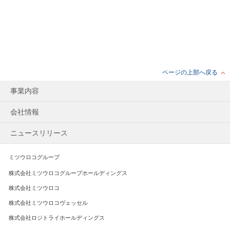
ページの上部へ戻る
事業内容
会社情報
ニュースリリース
ミツウロコグループ
株式会社ミツウロコグループホールディングス
株式会社ミツウロコ
株式会社ミツウロコヴェッセル
株式会社ロジトライホールディングス